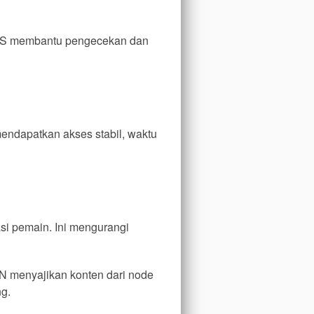
im CS membantu pengecekan dan
mendapatkan akses stabil, waktu
si pemain. Ini mengurangi
DN menyajikan konten dari node
ng.