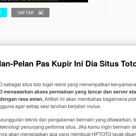
DAFTAR
an-Pelan Pas Kupir Ini Dia Situs Tot
ebagai situs toto togel resmi yang menempatkan kenyaman
menawarkan akses permainan yang lancar dan server stab
 dengan rasa aman.
Artikel ini akan membahas bagaimana platf
una agar setiap sesi taruhan berjalan mulus.
keunggulan teknis dan pengalaman bermain yang ditawarkan, te
eknologi penunjang performa situs. Jika kamu ingin bermain de
utnya akan menjelaskan apa yang membuat HPTOTO layak dipe