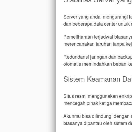
Server yang andal mengurangi la
dan beberapa data center untuk me
Pemeliharaan terjadwal biasanya
merencanakan taruhan tanpa kej
Redundansi jaringan dan backup
otomatis memindahkan beban ke s
Sistem Keamanan Da
Situs resmi menggunakan enkrips
mencegah pihak ketiga membaca i
Akunmu bisa dilindungi dengan a
biasanya dipantau oleh sistem 