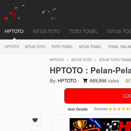
HPTOTO
SITUS TOTO
TOTO TOGEL
SITUS TO
HPTOTO
SITUS TOTO
TOTO TOGEL
SITUS TOGEL
TOGEL ONLI
HPTOTO
SITUS TOTO
SITUS TOTO TOGE
HPTOTO : Pelan-Pela
By:
HPTOTO
669,996
sales
S
LO
Reviews
Item Details