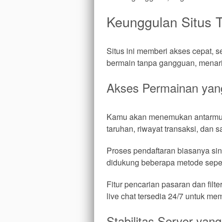
Keunggulan Situs 
Situs ini memberi akses cepat, se
bermain tanpa gangguan, menari
Akses Permainan ya
Kamu akan menemukan antarmuka
taruhan, riwayat transaksi, dan 
Proses pendaftaran biasanya sin
didukung beberapa metode sepert
Fitur pencarian pasaran dan fil
live chat tersedia 24/7 untuk me
Stabilitas Server yan