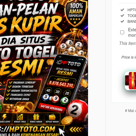
Regul
Inclu
HPT
Inclu
Use, b
TOG
Inclu
BAN
produc
The to
Ext
buyer 
mon
This ite
View
license
Price is
details
# Mai 