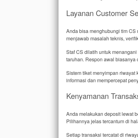
Layanan Customer Ser
Anda bisa menghubungi tim CS me
menjawab masalah teknis, verifi
Staf CS dilatih untuk menangani
taruhan. Respon awal biasanya ce
Sistem tiket menyimpan riwayat
informasi dan mempercepat pen
Kenyamanan Transaks
Anda melakukan deposit lewat beb
Pilihannya jelas tercantum di h
Setiap transaksi tercatat di riwa