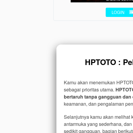
LOGIN
HPTOTO : Pel
Kamu akan menemukan HPTOTO s
sebagai prioritas utama.
HPTOTO 
bertaruh tanpa gangguan dan
keamanan, dan pengalaman pengg
Selanjutnya kamu akan melihat 
antarmuka yang sederhana, dan t
sedikit gangguan, bagian berik