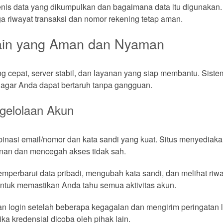
enis data yang dikumpulkan dan bagaimana data itu digunakan.
 riwayat transaksi dan nomor rekening tetap aman.
in yang Aman dan Nyaman
cepat, server stabil, dan layanan yang siap membantu. Sist
g agar Anda dapat bertaruh tanpa gangguan.
gelolaan Akun
si email/nomor dan kata sandi yang kuat. Situs menyediakan 
an dan mencegah akses tidak sah.
emperbarui data pribadi, mengubah kata sandi, dan melihat riw
untuk memastikan Anda tahu semua aktivitas akun.
 login setelah beberapa kegagalan dan mengirim peringatan le
 kredensial dicoba oleh pihak lain.