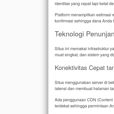
identitas yang cepat tapi ketat
Platform menampilkan estimasi w
konfirmasi sehingga dana Anda 
Teknologi Penunjan
Situs ini memakai infrastruktur
muat singkat, dan sistem yang d
Konektivitas Cepat t
Situs menggunakan server di beb
latensi dan membuat halaman taru
Ada penggunaan CDN (Content Del
terdekat sehingga permintaan An