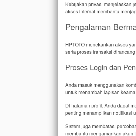
Kebijakan privasi menjelaskan j
akses internal membantu menjaga
Pengalaman Berma
HPTOTO menekankan akses yang 
serta proses transaksi dirancan
Proses Login dan Pen
Anda masuk menggunakan kombina
untuk menambah lapisan keaman
Di halaman profil, Anda dapat m
penting menampilkan notifikasi 
Sistem juga membatasi percobaan
membantu mengamankan akun jika