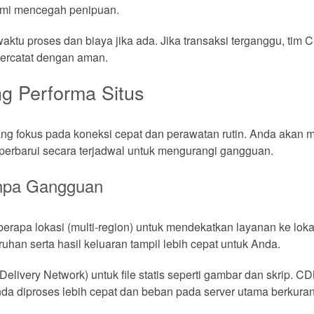
 demi mencegah penipuan.
aktu proses dan biaya jika ada. Jika transaksi terganggu, t
tercatat dengan aman.
g Performa Situs
 yang fokus pada koneksi cepat dan perawatan rutin. Anda akan 
iperbarui secara terjadwal untuk mengurangi gangguan.
anpa Gangguan
erapa lokasi (multi-region) untuk mendekatkan layanan ke loka
han serta hasil keluaran tampil lebih cepat untuk Anda.
ivery Network) untuk file statis seperti gambar dan skrip. C
da diproses lebih cepat dan beban pada server utama berkura