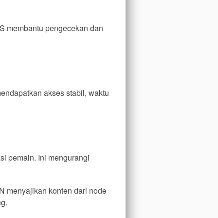
im CS membantu pengecekan dan
mendapatkan akses stabil, waktu
si pemain. Ini mengurangi
DN menyajikan konten dari node
ng.