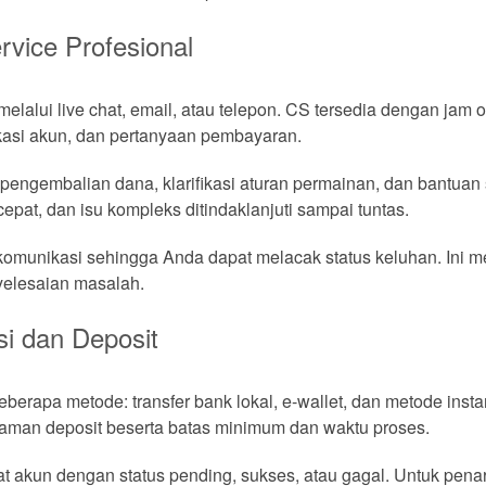
vice Profesional
lalui live chat, email, atau telepon. CS tersedia dengan jam o
kasi akun, dan pertanyaan pembayaran.
 pengembalian dana, klarifikasi aturan permainan, dan bantuan
pat, dan isu kompleks ditindaklanjuti sampai tuntas.
 komunikasi sehingga Anda dapat melacak status keluhan. Ini 
yelesaian masalah.
i dan Deposit
erapa metode: transfer bank lokal, e-wallet, dan metode instan 
alaman deposit beserta batas minimum dan waktu proses.
yat akun dengan status pending, sukses, atau gagal. Untuk penar