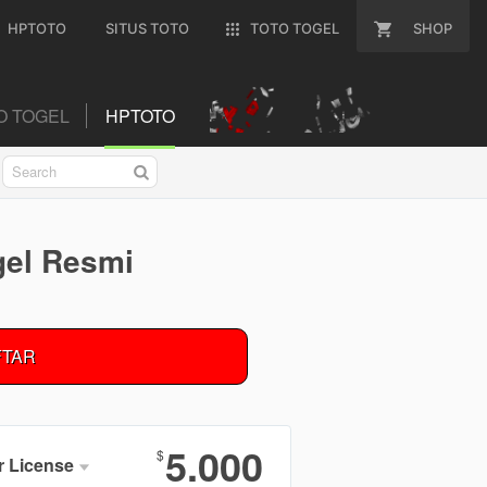
HPTOTO
SITUS TOTO
TOTO TOGEL
SHOP
O TOGEL
HPTOTO
Search
gel Resmi
FTAR
5.000
$
r License