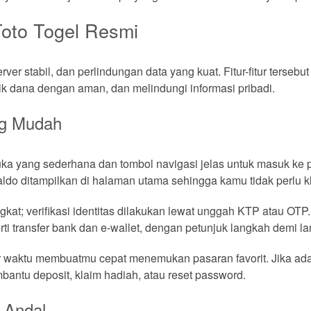
Toto Togel Resmi
rver stabil, dan perlindungan data yang kuat. Fitur-fitur terseb
k dana dengan aman, dan melindungi informasi pribadi.
ng Mudah
 yang sederhana dan tombol navigasi jelas untuk masuk ke p
saldo ditampilkan di halaman utama sehingga kamu tidak perlu k
gkat; verifikasi identitas dilakukan lewat unggah KTP atau OTP
i transfer bank dan e-wallet, dengan petunjuk langkah demi la
ter waktu membuatmu cepat menemukan pasaran favorit. Jika a
mbantu deposit, klaim hadiah, atau reset password.
g Andal