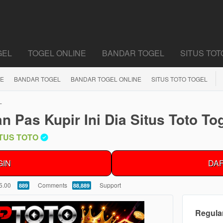
GEL
TOGEL ONLINE
BANDAR TOGEL
SITUS TOT
NE
BANDAR TOGEL
BANDAR TOGEL ONLINE
SITUS TOTO TOGEL
L
n Pas Kupir Ini Dia Situs Toto To
ITUS TOTO
GIN
DA
5.00
5.00
Comments
Support
889
88,889
stars
Regula