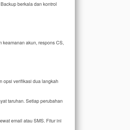
 Backup berkala dan kontrol
em keamanan akun, respons CS,
opsi verifikasi dua langkah
ayat taruhan. Setiap perubahan
wat email atau SMS. Fitur ini