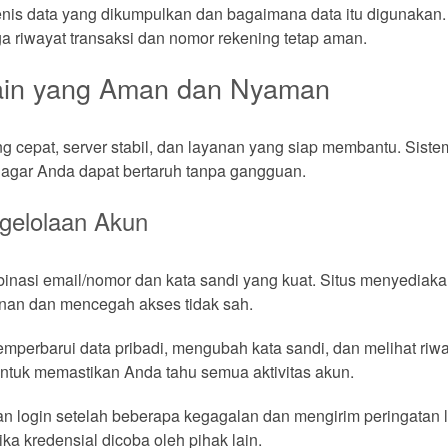
enis data yang dikumpulkan dan bagaimana data itu digunakan.
 riwayat transaksi dan nomor rekening tetap aman.
in yang Aman dan Nyaman
cepat, server stabil, dan layanan yang siap membantu. Sist
g agar Anda dapat bertaruh tanpa gangguan.
gelolaan Akun
si email/nomor dan kata sandi yang kuat. Situs menyediakan 
an dan mencegah akses tidak sah.
emperbarui data pribadi, mengubah kata sandi, dan melihat riw
untuk memastikan Anda tahu semua aktivitas akun.
 login setelah beberapa kegagalan dan mengirim peringatan le
 kredensial dicoba oleh pihak lain.