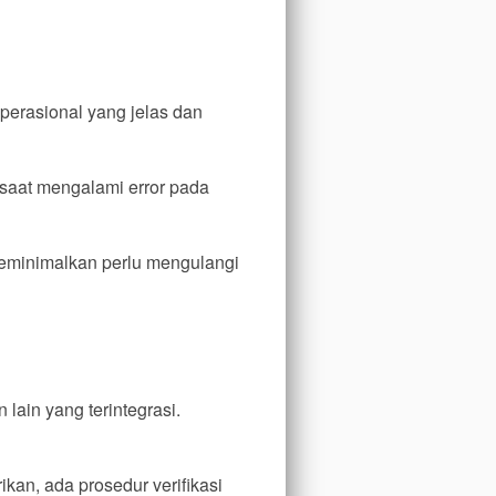
perasional yang jelas dan
 saat mengalami error pada
meminimalkan perlu mengulangi
lain yang terintegrasi.
ikan, ada prosedur verifikasi